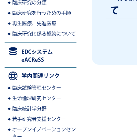
臨床研究の分類
て
臨床研究を行うための手順
再生医療、先進医療
臨床研究に係る契約について
EDCシステム
eACReSS
学内関連リンク
臨床試験管理センター
生命倫理研究センター
臨床統計学分野
若手研究者支援センター
オープンイノベーションセン