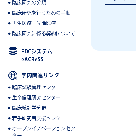
臨床研究の分類
臨床研究を行うための手順
再生医療、先進医療
臨床研究に係る契約について
EDCシステム
eACReSS
学内関連リンク
臨床試験管理センター
生命倫理研究センター
臨床統計学分野
若手研究者支援センター
オープンイノベーションセン